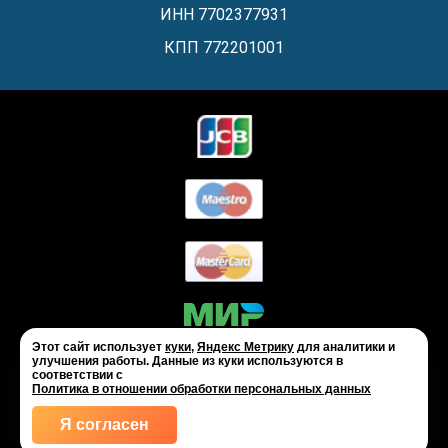
ИНН 7702377931
КПП 772201001
Этот сайт использует
куки
,
Яндекс Метрику
для аналитики и
улучшения работы. Данные из куки используются в
соответствии с
Политика в отношении обработки персональных данных
Я согласен