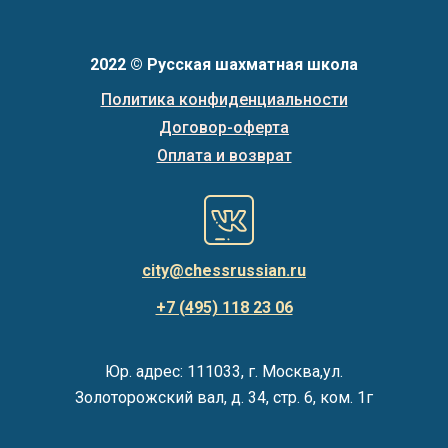
2022 © Русская шахматная школа
Политика конфиденциальности
Договор-оферта
Оплата и возврат
city@chessrussian.ru
+7 (495) 118 23 06
Юр. адрес: 111033, г. Москва,ул.
Золоторожский вал, д. 34, стр. 6, ком. 1г