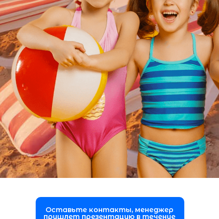
Оставьте контакты, менеджер
пришлет презентацию в течение